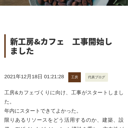
新工房&カフェ 工事開始し
ました
2021年12月18日 01:21:28
工房
代表ブログ
工房&カフェづくりに向け、工事がスタートしまし
た。
年内にスタートできてよかった。
限りあるリソースをどう活用するのか、建築、設