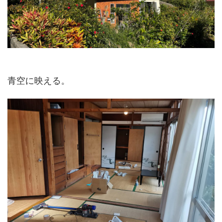
青空に映える。