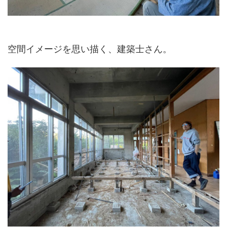
空間イメージを思い描く、建築士さん。