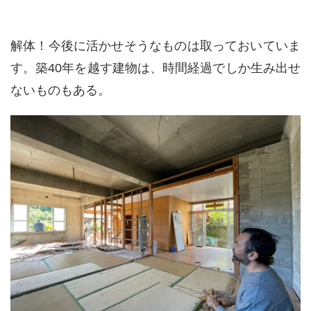
解体！今後に活かせそうなものは取っておいていま
す。築40年を越す建物は、時間経過でしか生み出せ
ないものもある。