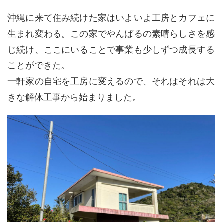
沖縄に来て住み続けた家はいよいよ工房とカフェに
生まれ変わる。この家でやんばるの素晴らしさを感
じ続け、ここにいることで事業も少しずつ成長する
ことができた。
一軒家の自宅を工房に変えるので、それはそれは大
きな解体工事から始まりました。