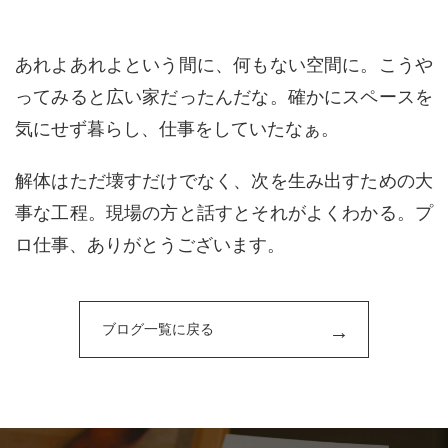
あれよあれよという間に、何もない空間に。こうや
ってみると広い家だったんだな。確かにスペースを
気にせず暮らし、仕事をしていたなぁ。
解体はただ壊すだけでなく、次を生み出すための大
事な工程。現場の方と話すとそれがよくわかる。プ
ロ仕事、ありがとうございます。
ブログ一覧に戻る