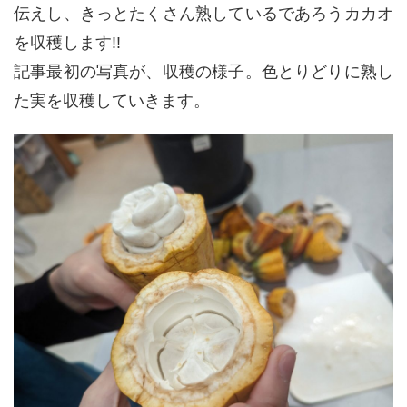
伝えし、きっとたくさん熟しているであろうカカオ
を収穫します!!
記事最初の写真が、収穫の様子。色とりどりに熟し
た実を収穫していきます。