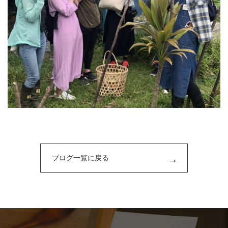
ブログ一覧に戻る