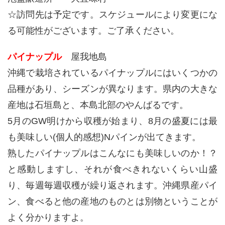
☆訪問先は予定です。スケジュールにより変更にな
る可能性がございます。ご了承ください。
パイナップル
屋我地島
沖縄で栽培されているパイナップルにはいくつかの
品種があり、シーズンが異なります。県内の大きな
産地は石垣島と、本島北部のやんばるです。
5月のGW明けから収穫が始まり、8月の盛夏には最
も美味しい(個人的感想)Nパインが出てきます。
熟したパイナップルはこんなにも美味しいのか！？
と感動しますし、それが食べきれないくらい山盛
り、毎週毎週収穫が繰り返されます。沖縄県産パイ
ン、食べると他の産地のものとは別物ということが
よく分かりますよ。