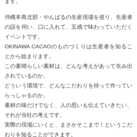
ます。
沖縄本島北部・やんばるの生産現場を巡り、生産者
の話を伺い、口に入れて、五感で味わっていただく
イベントです。
OKINAWA CACAOのものづくりは生産者を知るこ
とから始まります。
この素晴らしい素材は、どんな考えがあって生み出
されているのか。
どういう環境で、どんなこだわりを持って作ってい
らっしゃるのか。
素材の味だけでなく、人の思いも伝えていきたい、
それが当社の考えです。
実際の現場にいくと、まさかそこまで！というこだ
わりを知ることができます。