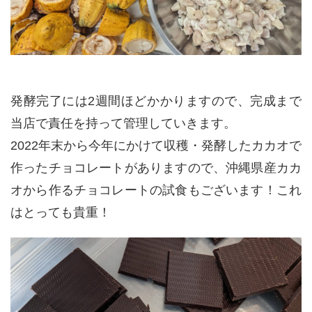
発酵完了には2週間ほどかかりますので、完成まで
当店で責任を持って管理していきます。
2022年末から今年にかけて収穫・発酵したカカオで
作ったチョコレートがありますので、沖縄県産カカ
オから作るチョコレートの試食もございます！これ
はとっても貴重！