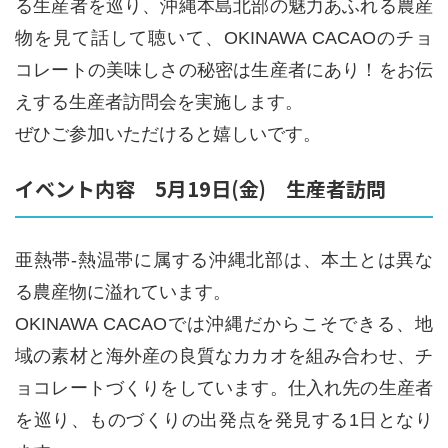
る生産者を巡り、沖縄本島北部の魅力あふれる農産
物を見て話して聴いて、OKINAWA CACAOのチョ
コレートの美味しさの秘密は生産者にあり！をお伝
えする生産者訪問会を実施します。
ぜひご参加いただけると嬉しいです。
イベント内容 5月19日(金) 生産者訪問
亜熱帯-熱温帯に属する沖縄北部は、本土とは異な
る農産物に溢れています。
OKINAWA CACAOでは沖縄だからこそできる、地
域の素材と海外産の良質なカカオを組み合わせ、チ
ョコレートづくりをしています。仕入れ先の生産者
を巡り、ものづくりの出発点を発見する1日となり