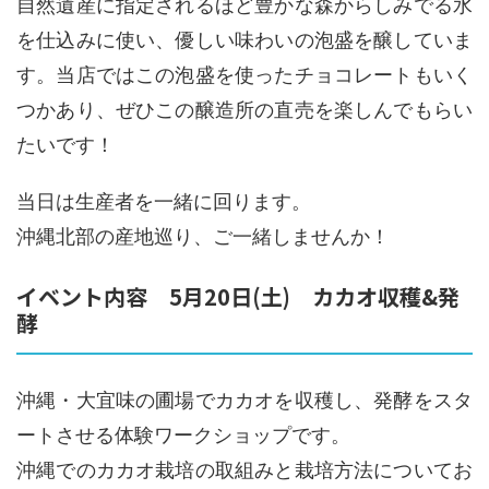
自然遺産に指定されるほど豊かな森からしみでる水
を仕込みに使い、優しい味わいの泡盛を醸していま
す。当店ではこの泡盛を使ったチョコレートもいく
つかあり、ぜひこの醸造所の直売を楽しんでもらい
たいです！
当日は生産者を一緒に回ります。
沖縄北部の産地巡り、ご一緒しませんか！
イベント内容 5月20日(土) カカオ収穫&発
酵
沖縄・大宜味の圃場でカカオを収穫し、発酵をスタ
ートさせる体験ワークショップです。
沖縄でのカカオ栽培の取組みと栽培方法についてお