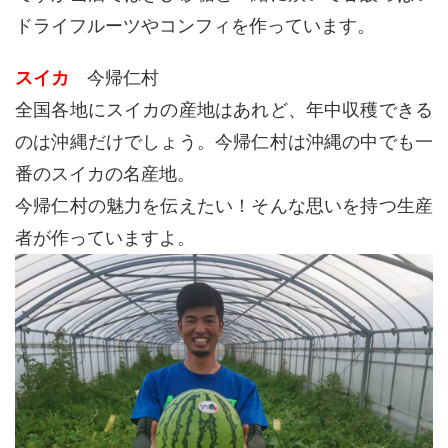
ドライフルーツやコンフィを作っています。
スイカ
今帰仁村
全国各地にスイカの産地はあれど、年中収穫できる
のは沖縄だけでしょう。今帰仁村は沖縄の中でも一
番のスイカの名産地。
今帰仁村の魅力を伝えたい！そんな思いを持つ生産
者が作っていますよ。