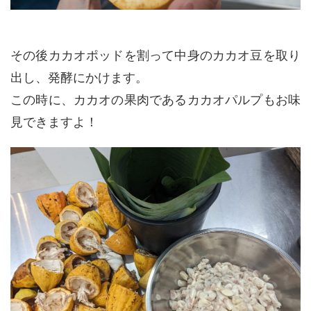
その後カカオポッドを割って中身のカカオ豆を取り
出し、発酵にかけます。
この時に、カカオの果肉であるカカオパルプもお味
見できますよ！