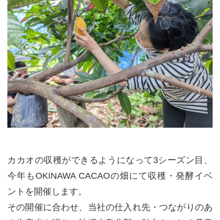
カカオの収穫ができるようになって3シーズン目、
今年もOKINAWA CACAOの畑にて収穫・発酵イベ
ントを開催します。
その開催に合わせ、当社の仕入れ先・つながりのあ