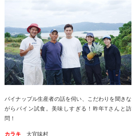
パイナップル生産者の話を伺い、こだわりを聞きな
がらパイン試食。美味しすぎる！昨年Tさんと訪
問！
カラキ
大宜味村