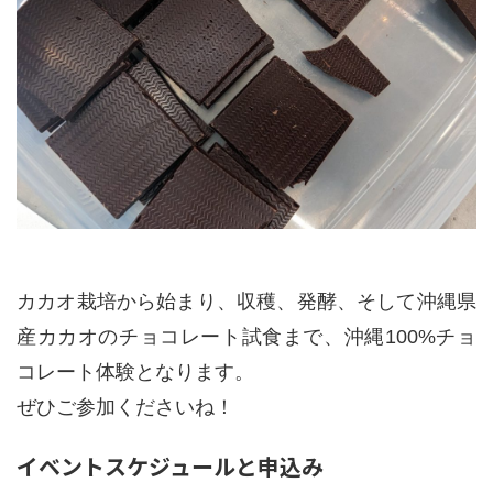
カカオ栽培から始まり、収穫、発酵、そして沖縄県
産カカオのチョコレート試食まで、沖縄100%チョ
コレート体験となります。
ぜひご参加くださいね！
イベントスケジュールと申込み