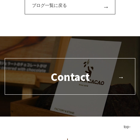
ブログ一覧に戻る
Contact
top