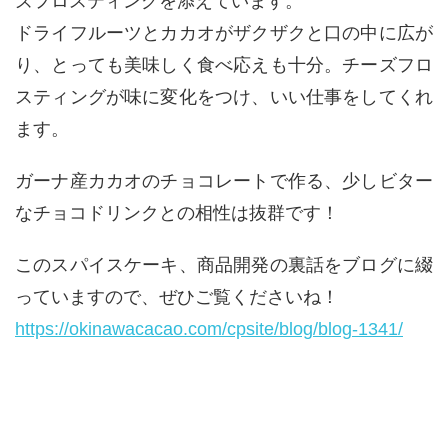
ズフロスティングを添えています。
ドライフルーツとカカオがザクザクと口の中に広が
り、とっても美味しく食べ応えも十分。チーズフロ
スティングが味に変化をつけ、いい仕事をしてくれ
ます。
ガーナ産カカオのチョコレートで作る、少しビター
なチョコドリンクとの相性は抜群です！
このスパイスケーキ、商品開発の裏話をブログに綴
っていますので、ぜひご覧くださいね！
https://okinawacacao.com/cpsite/blog/blog-1341/