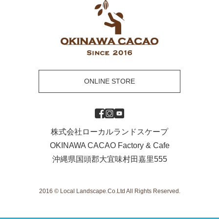
ONLINE STORE
株式会社ローカルランドスケープ
OKINAWA CACAO Factory & Cafe
沖縄県国頭郡大宜味村田嘉里555
2016 © Local Landscape.Co.Ltd All Rights Reserved.