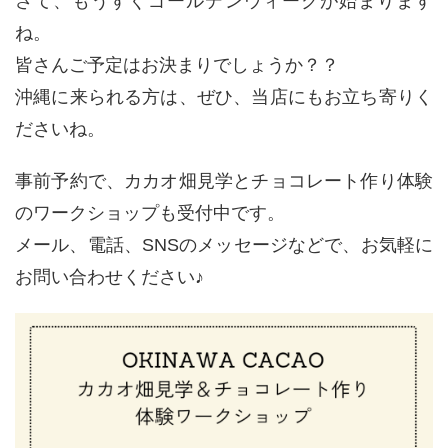
さて、もうすぐゴールデンウィークが始まります
ね。
皆さんご予定はお決まりでしょうか？？
沖縄に来られる方は、ぜひ、当店にもお立ち寄りく
ださいね。
事前予約で、カカオ畑見学とチョコレート作り体験
のワークショップも受付中です。
メール、電話、SNSのメッセージなどで、お気軽に
お問い合わせください♪