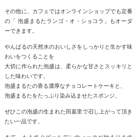
その他に、カフェではオンラインショップでも定番
の「 泡盛まるたランゴ・オ・ショコラ」もオーダ
ーできます。
やんばるの天然水のおいしさをしっかりと生かす味
わいをつくることを
大切に作られた泡盛は、柔らかな甘さとスッキリと
した味わいです。
泡盛まるたの香る濃厚なチョコレートケーキと、
泡盛まるたをたっぷり染み込ませたスポンジ。
ぜひこの泡盛の生まれた田嘉里で召し上がって頂き
たい一品です。