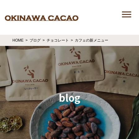
HOME
ブログ
チョコレート
カフェの新メニュー
blog