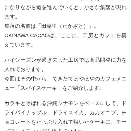
になりながら道を進んでいくと、小さな集落が現れ
ます。
集落の名前は「田嘉里（たかざと）」。
OKINAWA CACAOは、ここに、工房とカフェを構
えています。
ハイシーズンが過ぎ去った工房では商品開発に力を
入れております。
今回はその中から、できたてほやほやのカフェメニ
ュー「スパイスケーキ」をご紹介します。
カラキと呼ばれる沖縄シナモンをベースにして、ド
ライパイナップル、ドライスイカ、カカオニブ、チ
ョコレートをたっぷり入れて焼いたケーキに、チー