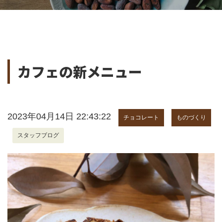
カフェの新メニュー
2023年04月14日 22:43:22
チョコレート
ものづくり
スタッフブログ