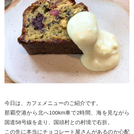
今日は、カフェメニューのご紹介です。
那覇空港から北へ100km車で2時間、海を見ながら
国道58号線を走り、国頭村との村境で右折。
この先に本当にチョコレート屋さんがあるのか心配