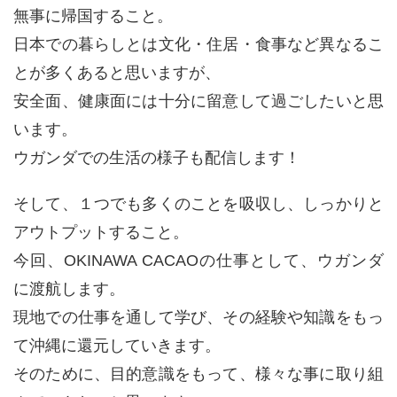
無事に帰国すること。
日本での暮らしとは文化・住居・食事など異なるこ
とが多くあると思いますが、
安全面、健康面には十分に留意して過ごしたいと思
います。
ウガンダでの生活の様子も配信します！
そして、１つでも多くのことを吸収し、しっかりと
アウトプットすること。
今回、OKINAWA CACAOの仕事として、ウガンダ
に渡航します。
現地での仕事を通して学び、その経験や知識をもっ
て沖縄に還元していきます。
そのために、目的意識をもって、様々な事に取り組