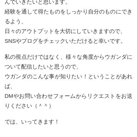
んでいきたいと思います。
経験を通して得たものをしっかり自分のものにでき
るよう、
日々のアウトプットを大切にしていきますので、
SNSやブログをチェックいただけると幸いです。
私の視点だけではなく、様々な角度からウガンダに
ついて配信したいと思うので、
ウガンダのこんな事が知りたい！ということがあれ
ば、
DMやお問い合わせフォームからリクエストをお送
りください（＾＾）
では、いってきます！