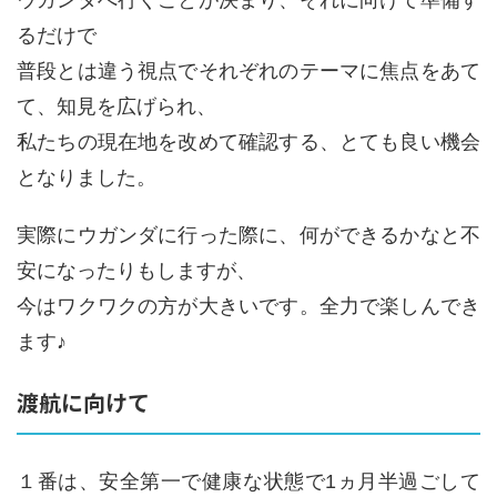
ウガンダへ行くことが決まり、それに向けて準備す
るだけで
普段とは違う視点でそれぞれのテーマに焦点をあて
て、知見を広げられ、
私たちの現在地を改めて確認する、とても良い機会
となりました。
実際にウガンダに行った際に、何ができるかなと不
安になったりもしますが、
今はワクワクの方が大きいです。全力で楽しんでき
ます♪
渡航に向けて
１番は、安全第一で健康な状態で1ヵ月半過ごして