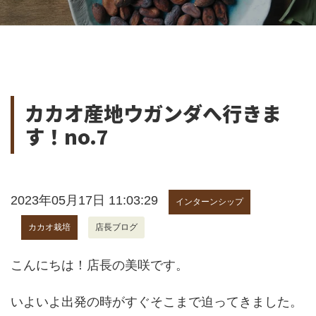
カカオ産地ウガンダへ行きま
す！no.7
2023年05月17日 11:03:29
インターンシップ
カカオ栽培
店長ブログ
こんにちは！店長の美咲です。
いよいよ出発の時がすぐそこまで迫ってきました。