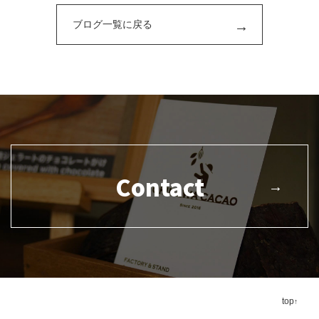
ブログ一覧に戻る
Contact
top