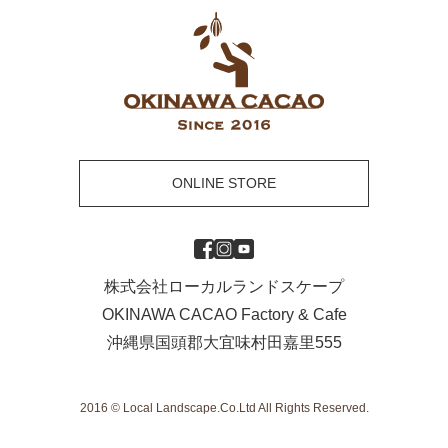
ONLINE STORE
株式会社ローカルランドスケープ
OKINAWA CACAO Factory & Cafe
沖縄県国頭郡大宜味村田嘉里555
2016 © Local Landscape.Co.Ltd All Rights Reserved.