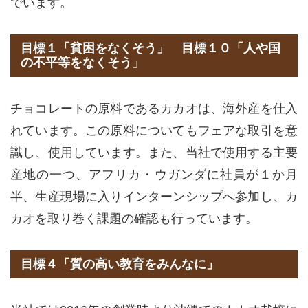
でいます。
目標１「貧困をなくそう」 目標１０「人や国
の不平等をなくそう」
チョコレートの原料であるカカオは、海外産を仕入
れています。この原料についてもフェアな取引を意
識し、使用しています。また、当社で使用する主要
産地の一つ、アフリカ・ウガンダに社員が１か月
半、生産現場に入りインターンシップへ参加し、カ
カオを取り巻く課題の確認も行っています。
目標４「質の高い教育をみんなに」