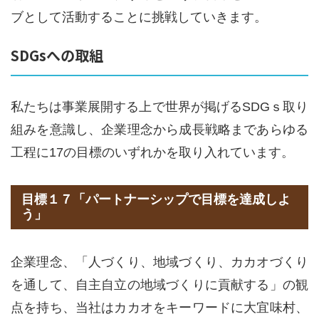
ブとして活動することに挑戦していきます。
SDGsへの取組
私たちは事業展開する上で世界が掲げるSDGｓ取り
組みを意識し、企業理念から成長戦略まであらゆる
工程に17の目標のいずれかを取り入れています。
目標１７「パートナーシップで目標を達成しよ
う」
企業理念、「人づくり、地域づくり、カカオづくり
を通して、自主自立の地域づくりに貢献する」の観
点を持ち、当社はカカオをキーワードに大宜味村、