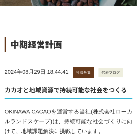
中期経営計画
2024年08月29日 18:44:41
社員募集
代表ブログ
カカオと地域資源で持続可能な社会をつくる
OKINAWA CACAOを運営する当社(株式会社ローカ
ルランドスケープ)は、持続可能な社会づくりに向
けて、地域課題解決に挑戦しています。