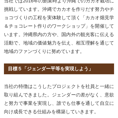
当社では2016年の創業時より沖縄でのカカオ栽培に
挑戦しています。沖縄でカカオを作りだす努力やチ
ョコづくりの工程を実体験して頂く「カカオ畑見学
＆チョコレート作りのワークショップ」を開催して
います。沖縄県内の方や、国内外の観光客に伝える
活動で、地域の価値魅力を伝え、相互理解を通じて
地域のファンづくりに努めています。
目標５「ジェンダー平等を実現しよう」
当社の特徴はこうしたプロジェクトを社員と一緒に
取り組んできました。ジェンダーの差がなく、意欲
と努力で事業を実現し、誰でも仕事を通して自立に
向け成長できる仕組みを構築していきます。