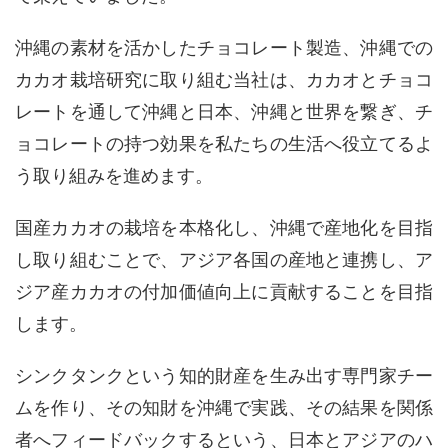
沖縄の素材を活かしたチョコレート製造、沖縄での
カカオ栽培研究に取り組む当社は、カカオとチョコ
レートを通して沖縄と日本、沖縄と世界を繋ぎ、チ
ョコレートの持つ効果を私たちの生活へ役立てるよ
う取り組みを進めます。
国産カカオの栽培を本格化し、沖縄で産地化を目指
し取り組むことで、アジア各国の産地と連携し、ア
ジア産カカオの付加価値向上に貢献することを目指
します。
シンクタンクという知的財産を生み出す専門家チー
ムを作り、その知財を沖縄で実践、その結果を関係
者へフィードバックするという、日本とアジアのハ