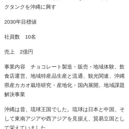
クタンクを沖縄に興す
2030年目標値
社員数 10名
売上 2億円
事業内容 チョコレート製造・販売・地域体験、飲
食店運営、地域特産品生産と流通、観光関連、沖縄
県産カカオ栽培研究・産地化・国内展開、地域課題
解決事業
沖縄は昔、琉球王国でした。琉球は日本と中国、そ
して東南アジアや西アジアを見据え、貿易立国とし
て栄えていました。