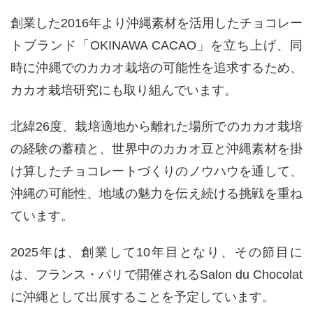
創業した2016年より沖縄素材を活用したチョコレー
トブランド「OKINAWA CACAO」を立ち上げ、同
時に沖縄でのカカオ栽培の可能性を追求するため、
カカオ栽培研究にも取り組んでいます。
北緯26度、栽培適地から離れた場所でのカカオ栽培
の経験の蓄積と、世界中のカカオ豆と沖縄素材を掛
け算したチョコレートづくりのノウハウを通して、
沖縄の可能性、地域の魅力を伝え続ける挑戦を重ね
ています。
2025年は、創業して10年目となり、その節目に
は、フランス・パリで開催されるSalon du Chocolat
に沖縄として出展することを予定しています。