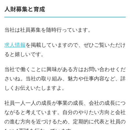
人財募集と育成
当社は社員募集を随時行っています。
求人情報
を掲載していますので、ぜひご覧いただけ
ると嬉しいです。
当社で働くことに興味がある方はお問い合わせくだ
さいね。当社の取り組み、魅力や仕事内容など、詳
しくお伝えいたしますよ。
社員一人一人の成長が事業の成長、会社の成長につ
ながると考えています。自分のやりたい方向と会社
の進む方向を近づけるため、定期的に代表と社員の