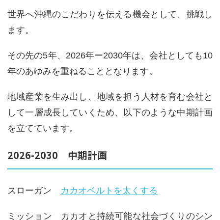
世界へ沖縄のこだわりを伝える機会として、挑戦し
ます。
その先の5年、2026年ー2030年は、会社としても10
年のあゆみを重ねることとなります。
地域産業を生み出し、地域を担う人材を育む会社と
して一層成長していくため、以下のような中期計画
を立てています。
2026-2030 中期計画
スローガン
カカオベルトを太くする
ミッション カカオと持続可能な社会づくりのシン