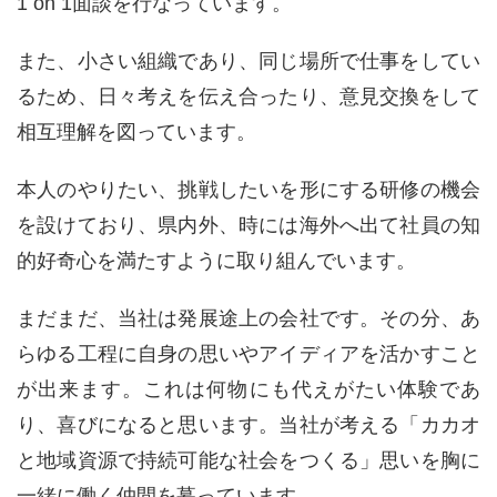
1 on 1面談を行なっています。
また、小さい組織であり、同じ場所で仕事をしてい
るため、日々考えを伝え合ったり、意見交換をして
相互理解を図っています。
本人のやりたい、挑戦したいを形にする研修の機会
を設けており、県内外、時には海外へ出て社員の知
的好奇心を満たすように取り組んでいます。
まだまだ、当社は発展途上の会社です。その分、あ
らゆる工程に自身の思いやアイディアを活かすこと
が出来ます。これは何物にも代えがたい体験であ
り、喜びになると思います。当社が考える「カカオ
と地域資源で持続可能な社会をつくる」思いを胸に
一緒に働く仲間を募っています。