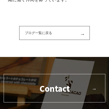
ブログ一覧に戻る
Contact