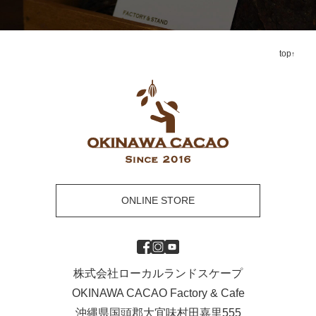
top
ONLINE STORE
株式会社ローカルランドスケープ
OKINAWA CACAO Factory & Cafe
沖縄県国頭郡大宜味村田嘉里555