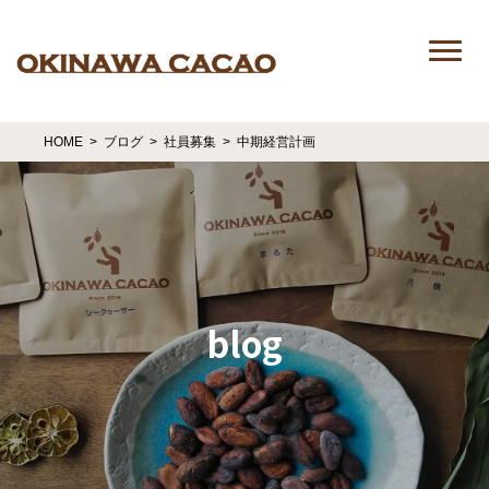
HOME
ブログ
社員募集
中期経営計画
blog