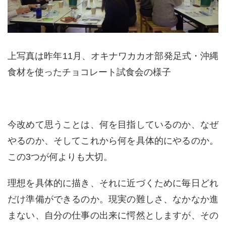
上写真は昨年11月、オキナワカカオ部発足式・沖縄
食材を使ったチョコレート試食会の様子
今改めて思うことは、何を目指しているのか、なぜ
やるのか、そしてこれから何を具体的にやるのか。
この3つが何よりも大切。
理想を具体的に描き、それに近づくために毎日どれ
だけ準備ができるのか。現実の難しさ、なかなか進
まない、自分の仕事の出来に愕然としますが、その