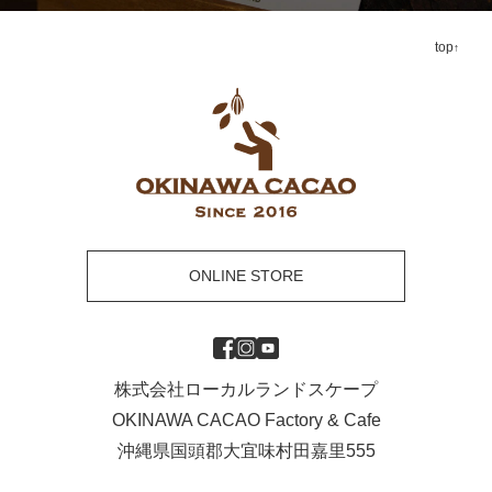
top
ONLINE STORE
株式会社ローカルランドスケープ
OKINAWA CACAO Factory & Cafe
沖縄県国頭郡大宜味村田嘉里555