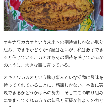
オキナワカカオという未来への期待値しかない取り
組み。できるかどうか保証はないが、私は必ずでき
ると信じている。カカオもその期待を感じているか
のように、大きな苗に育っている。
オキナワカカオという賭け事みたいな活動に興味を
持ってくれていることに、感謝しかない。本当に実
現できるかどうかは私の努力、そしてこの取り組み
に集まってくれる方々の知見と応援が何よりの力と