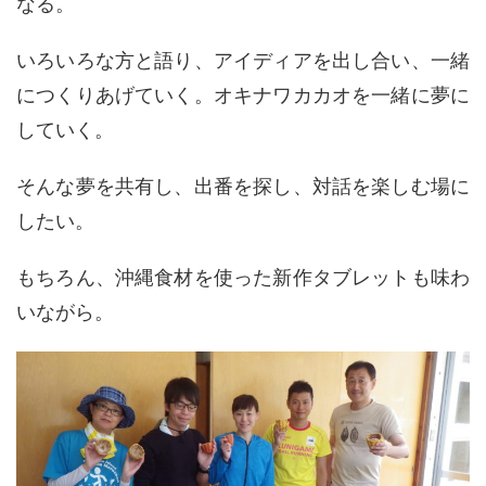
なる。
いろいろな方と語り、アイディアを出し合い、一緒
につくりあげていく。オキナワカカオを一緒に夢に
していく。
そんな夢を共有し、出番を探し、対話を楽しむ場に
したい。
もちろん、沖縄食材を使った新作タブレットも味わ
いながら。