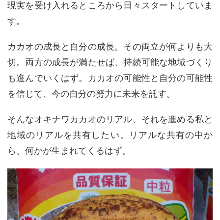
現実を受け入れるところから日々スタートしていま
す。
カカオの成長と自分の成長。その両立が何よりも大
切。両方の成長が満たせば、持続可能な地域づくり
も進んでいくはず。カカオの可能性と自分の可能性
を信じて、今の自分の努力に未来を託す。
そんなオキナワカカオのリアル、それを進める私と
地域のリアルを共有したい。リアルな共有の中か
ら、何かが生まれてくるはず。