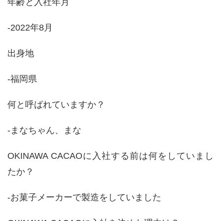
年齢と入社年月
-2022年8月
出身地
-福岡県
何と呼ばれていますか？
-まなちゃん、まな
OKINAWA CACAO
に入社する前は何をしていまし
たか？
-お菓子メーカーで製造をしていました