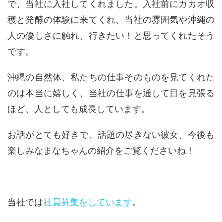
で、当社に入社してくれました。入社前にカカオ収
穫と発酵の体験に来てくれ、当社の雰囲気や沖縄の
人の優しさに触れ、行きたい！と思ってくれたそう
です。
沖縄の自然体、私たちの仕事そのものを見てくれた
のは本当に嬉しく、当社の仕事を通して目を見張る
ほど、人としても成長しています。
お話がとても好きで、話題の尽きない彼女、今後も
楽しみなまなちゃんの紹介をご覧くださいね！
当社では
社員募集をしています
。