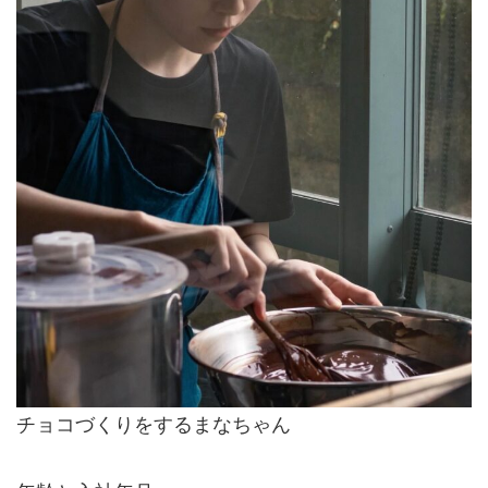
チョコづくりをするまなちゃん