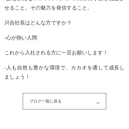
せること。その魅力を発信すること。
川合社長はどんな方ですか？
-心が熱い人間
これから入社される方に一言お願いします！
-人も自然も豊かな環境で、カカオを通して成長し
ましょう！
ブログ一覧に戻る