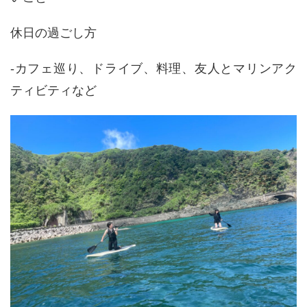
休日の過ごし方
-カフェ巡り、ドライブ、料理、友人とマリンアク
ティビティなど