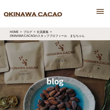
HOME
ブログ
社員募集
OKINAWA CACAOのスタッフプロフィール まなちゃん
blog