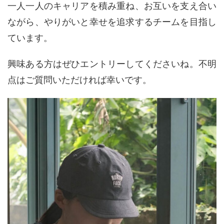
一人一人のキャリアを積み重ね、お互いを支え合い
ながら、やりがいと幸せを追求するチームを目指し
ています。
興味ある方はぜひエントリーしてくださいね。不明
点はご質問いただければ幸いです。