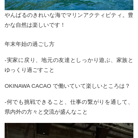
やんばるのきれいな海でマリンアクティビティ。豊
かな自然は楽しいです！
年末年始の過ごし方
-実家に戻り、地元の友達としっかり遊ぶ、家族と
ゆっくり過ごすこと
OKINAWA CACAO
で働いていて楽しいところは？
-何でも挑戦できること、仕事の繋がりを通して、
県内外の方々と交流が盛んなこと