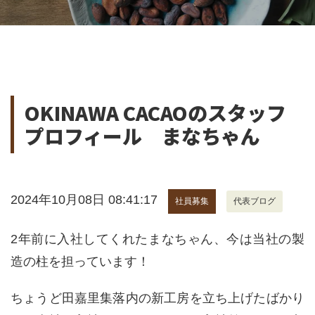
OKINAWA CACAOのスタッフ
プロフィール まなちゃん
2024年10月08日 08:41:17
社員募集
代表ブログ
2年前に入社してくれたまなちゃん、今は当社の製
造の柱を担っています！
ちょうど田嘉里集落内の新工房を立ち上げたばかり