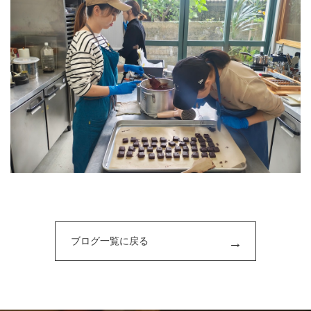
ブログ一覧に戻る