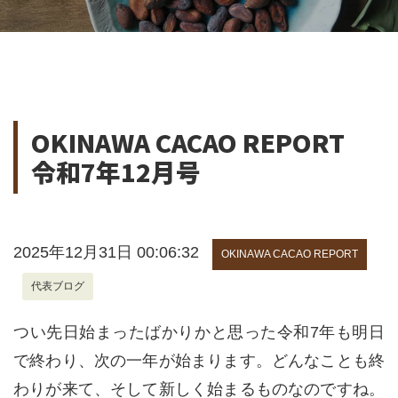
OKINAWA CACAO REPORT
令和7年12月号
2025年12月31日 00:06:32
OKINAWA CACAO REPORT
代表ブログ
つい先日始まったばかりかと思った令和
7
年も明日
で終わり、次の一年が始まります。どんなことも終
わりが来て、そして新しく始まるものなのですね。