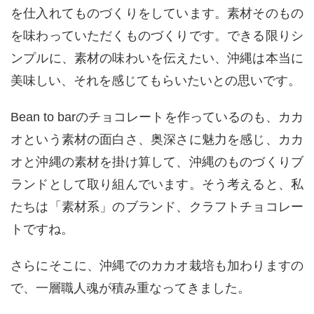
を仕入れてものづくりをしています。素材そのもの
を味わっていただくものづくりです。できる限りシ
ンプルに、素材の味わいを伝えたい、沖縄は本当に
美味しい、それを感じてもらいたいとの思いです。
Bean to barのチョコレートを作っているのも、カカ
オという素材の面白さ、奥深さに魅力を感じ、カカ
オと沖縄の素材を掛け算して、沖縄のものづくりブ
ランドとして取り組んでいます。そう考えると、私
たちは「素材系」のブランド、クラフトチョコレー
トですね。
さらにそこに、沖縄でのカカオ栽培も加わりますの
で、一層職人魂が積み重なってきました。