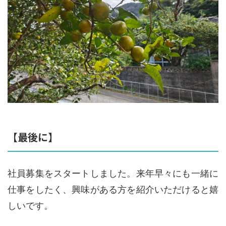
【最後に】
社員募集をスタートしました。来年早々にも一緒に
仕事をしたく、興味がある方を紹介いただけると嬉
しいです。