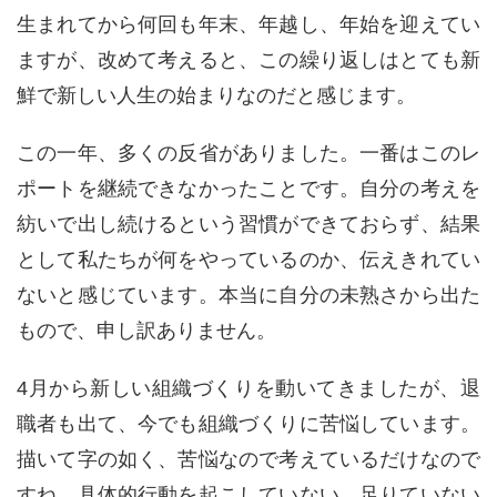
生まれてから何回も年末、年越し、年始を迎えてい
ますが、改めて考えると、この繰り返しはとても新
鮮で新しい人生の始まりなのだと感じます。
この一年、多くの反省がありました。一番はこのレ
ポートを継続できなかったことです。自分の考えを
紡いで出し続けるという習慣ができておらず、結果
として私たちが何をやっているのか、伝えきれてい
ないと感じています。本当に自分の未熟さから出た
もので、申し訳ありません。
4月から新しい組織づくりを動いてきましたが、退
職者も出て、今でも組織づくりに苦悩しています。
描いて字の如く、苦悩なので考えているだけなので
すね、具体的行動を起こしていない、足りていない