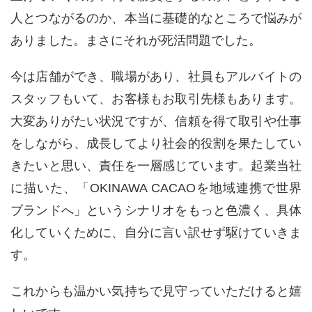
人とつながるのか、本当に基礎的なところで悩みが
ありました。まさにそれが死活問題でした。
今は店舗ができ、職場があり、社員もアルバイトの
スタッフもいて、お客様もお取引先様もあります。
大変ありがたい状況ですが、信頼を得て取引や仕事
をしながら、成長してより社会的役割を果たしてい
きたいと思い、責任を一層感じています。起業当社
に描いた、「
OKINAWA CACAO
を地域連携で世界
ブランドへ」というシナリオをもっと色濃く、具体
化していくために、自分に言い訳せず駆けていきま
す。
これからも温かい気持ちで見守っていただけると嬉