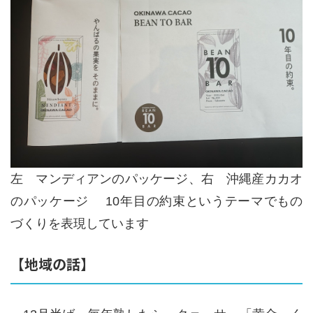
左 マンディアンのパッケージ、右 沖縄産カカオ
のパッケージ 10年目の約束というテーマでもの
づくりを表現しています
【地域の話】