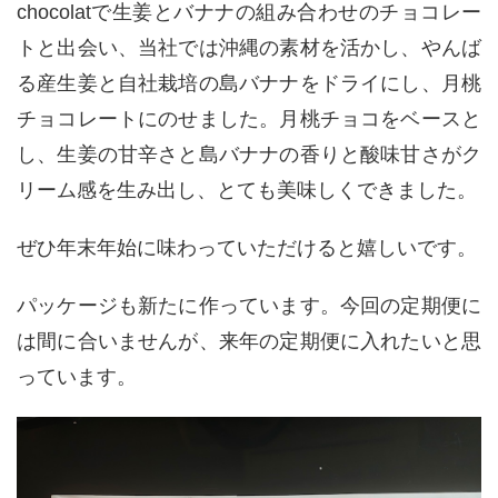
chocolat
で生姜とバナナの組み合わせのチョコレー
トと出会い、当社では沖縄の素材を活かし、やんば
る産生姜と自社栽培の島バナナをドライにし、月桃
チョコレートにのせました。月桃チョコをベースと
し、生姜の甘辛さと島バナナの香りと酸味甘さがク
リーム感を生み出し、とても美味しくできました。
ぜひ年末年始に味わっていただけると嬉しいです。
パッケージも新たに作っています。今回の定期便に
は間に合いませんが、来年の定期便に入れたいと思
っています。