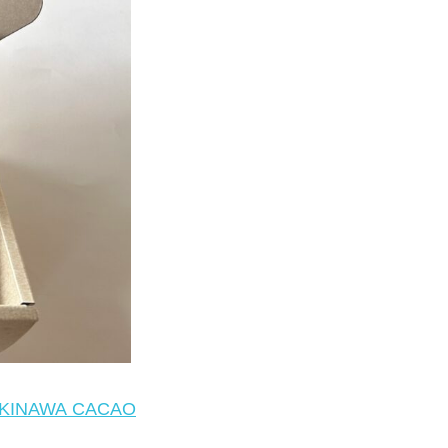
AWA CACAO