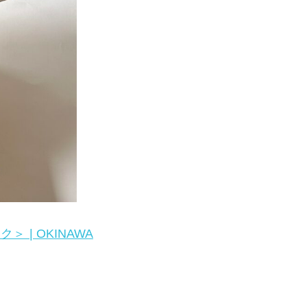
| OKINAWA