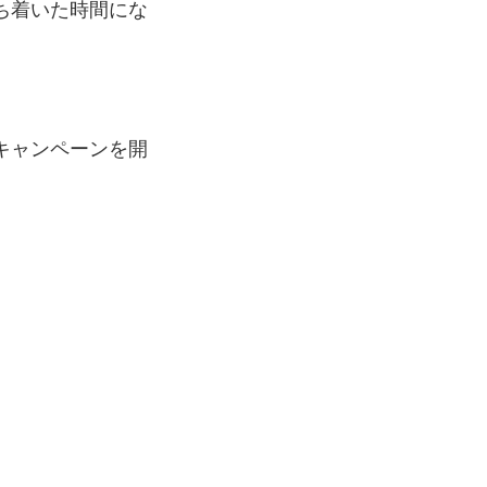
ち着いた時間にな
るキャンペーンを開