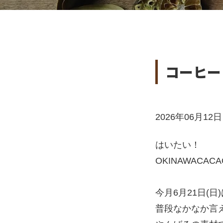
コーヒー
2026年06月12日 0
はいたい！
OKINAWAC
今月6月21日(日
普段なかなか言