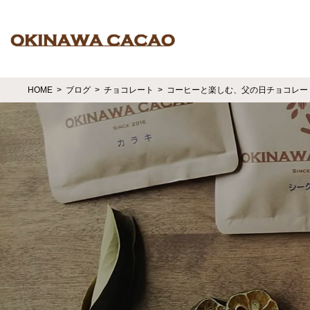
HOME
ブログ
チョコレート
コーヒーと楽しむ、父の日チョコレー