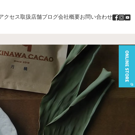
アクセス
取扱店舗
ブログ
会社概要
お問い合わせ