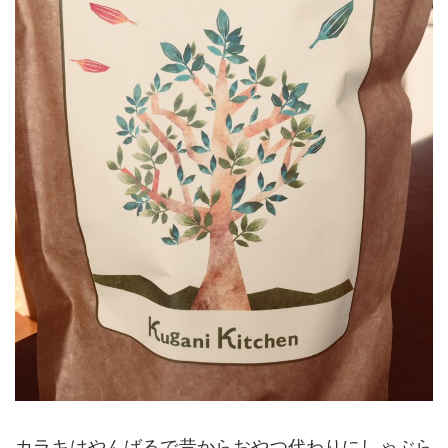
カラキはやんばるで昔からおやつ代わりにしゃぶら