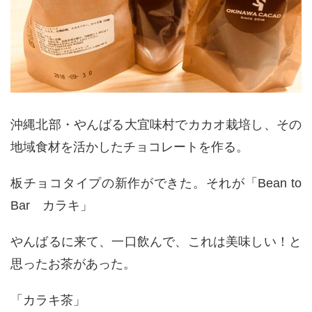
沖縄北部・やんばる大宜味村でカカオ栽培し、その
地域食材を活かしたチョコレートを作る。
板チョコタイプの新作ができた。それが「Bean to
Bar カラキ」
やんばるに来て、一口飲んで、これは美味しい！と
思ったお茶があった。
「カラキ茶」