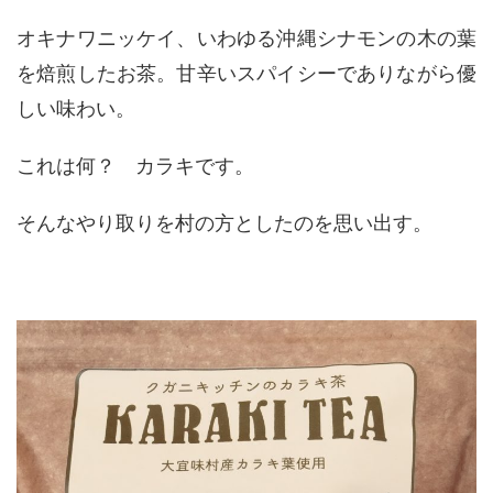
オキナワニッケイ、いわゆる沖縄シナモンの木の葉
を焙煎したお茶。甘辛いスパイシーでありながら優
しい味わい。
これは何？ カラキです。
そんなやり取りを村の方としたのを思い出す。