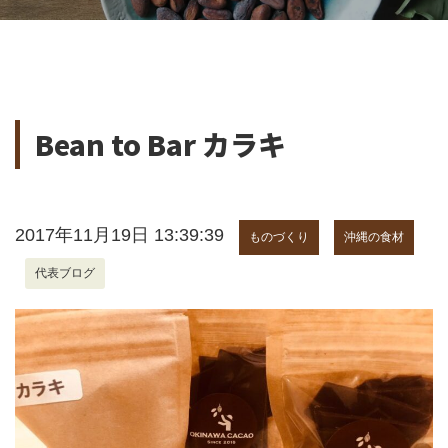
Bean to Bar カラキ
2017年11月19日 13:39:39
ものづくり
沖縄の食材
代表ブログ