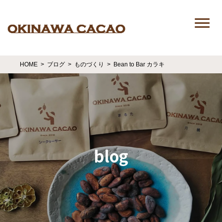
HOME
ブログ
ものづくり
Bean to Bar カラキ
blog