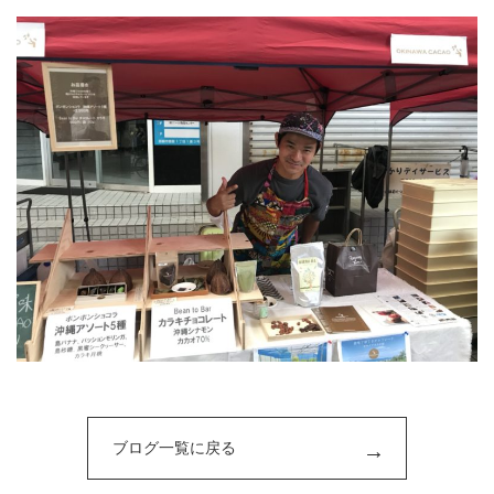
ブログ一覧に戻る