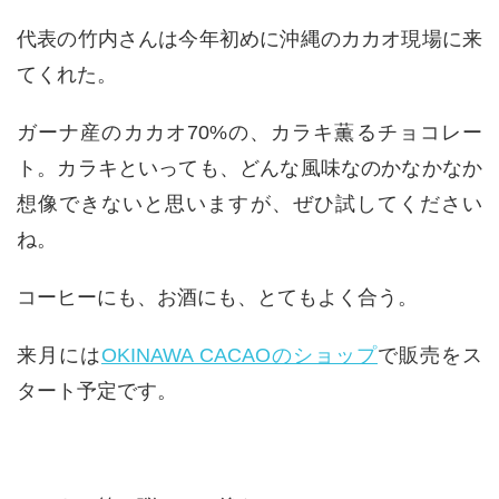
代表の竹内さんは今年初めに沖縄のカカオ現場に来
てくれた。
ガーナ産のカカオ70%の、カラキ薫るチョコレー
ト。カラキといっても、どんな風味なのかなかなか
想像できないと思いますが、ぜひ試してください
ね。
コーヒーにも、お酒にも、とてもよく合う。
来月には
OKINAWA CACAOのショップ
で販売をス
タート予定です。