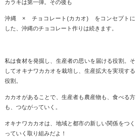
カラキは第一弾。その後も
沖縄 × チョコレート(カカオ) をコンセプトに
した、沖縄のチョコレート作りは続きます。
私は食材を発掘し、生産者の思いを届ける役割。そ
してオキナワカカオを栽培し、生産拡大を実現する
役割。
カカオがあることで、生産者も農産物も、食べる方
も、つながっていく。
オキナワカカオは、地域と都市の新しい関係をつく
っていく取り組みだよ！