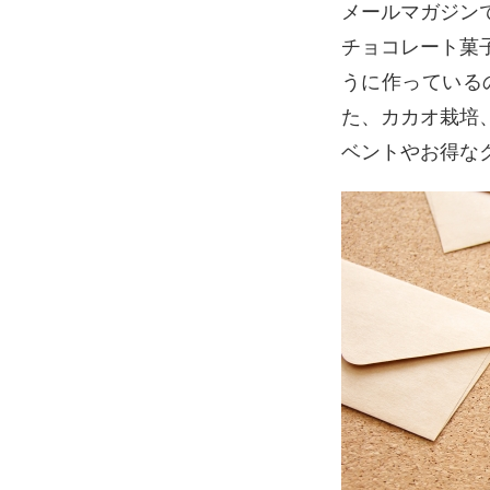
メールマガジン
チョコレート菓
うに作っている
た、カカオ栽培
ベントやお得なク