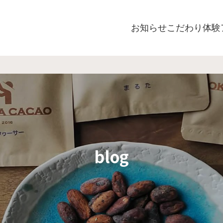
お知らせ
こだわり
体験
blog