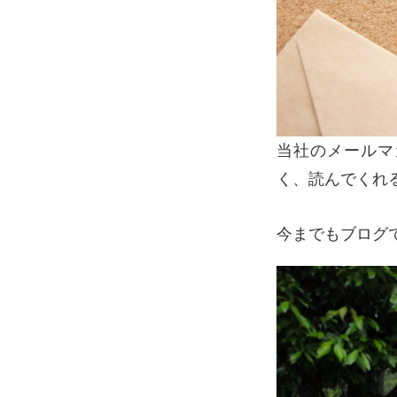
当社のメールマ
く、読んでくれ
今までもブログ