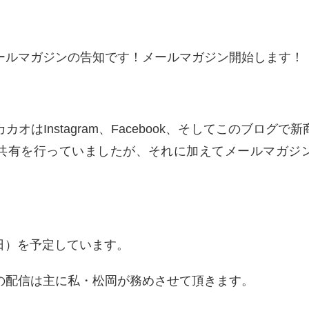
ールマガジンの告知です！メールマガジン開始します！
オはInstagram、Facebook、そしてこのブログ
共有を行っていましたが、それに加えてメールマガジ
（日）を予定しています。
の配信は主に私・松岡が務めさせて頂きます。