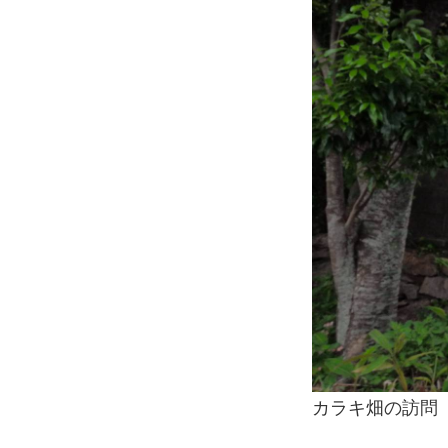
カラキ畑の訪問