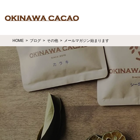
HOME
ブログ
その他
メールマガジン始まります