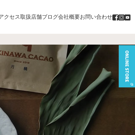
アクセス
取扱店舗
ブログ
会社概要
お問い合わせ