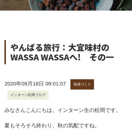
やんばる旅行：大宜味村の
WASSA WASSAへ! その一
2020年09月18日 09:01:07
地域づくり
インターン松岡ブログ
みなさんこんにちは。インターン生の松岡です。
夏もそろそろ終わり、秋の気配ですね。