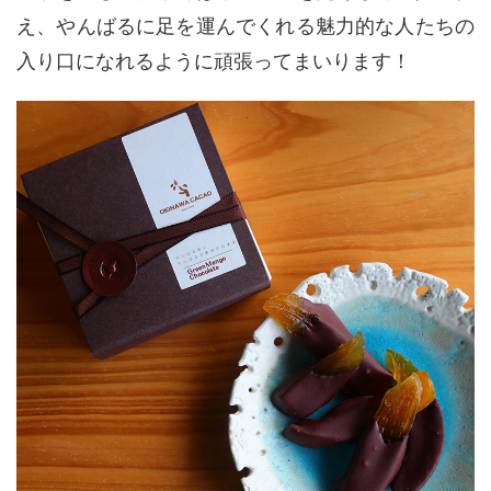
え、やんばるに足を運んでくれる魅力的な人たちの
入り口になれるように頑張ってまいります！