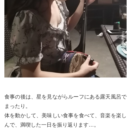
食事の後は、星を見ながらルーフにある露天風呂で
まったり。
体を動かして、美味しい食事を食べて、音楽を楽し
んで、満喫した一日を振り返ります…。