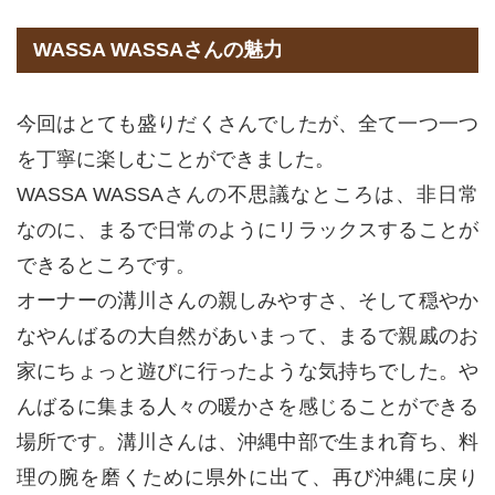
WASSA WASSAさんの魅力
今回はとても盛りだくさんでしたが、全て一つ一つ
を丁寧に楽しむことができました。
WASSA WASSAさんの不思議なところは、非日常
なのに、まるで日常のようにリラックスすることが
できるところです。
オーナーの溝川さんの親しみやすさ、そして穏やか
なやんばるの大自然があいまって、まるで親戚のお
家にちょっと遊びに行ったような気持ちでした。や
んばるに集まる人々の暖かさを感じることができる
場所です。溝川さんは、沖縄中部で生まれ育ち、料
理の腕を磨くために県外に出て、再び沖縄に戻り