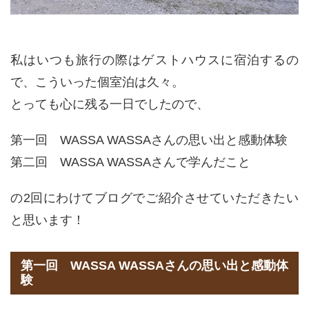
私はいつも旅行の際はゲストハウスに宿泊するの
で、こういった個室泊は久々。
とっても心に残る一日でしたので、
第一回 WASSA WASSAさんの思い出と感動体験
第二回 WASSA WASSAさんで学んだこと
の2回にわけてブログでご紹介させていただきたい
と思います！
第一回 WASSA WASSAさんの思い出と感動体
験