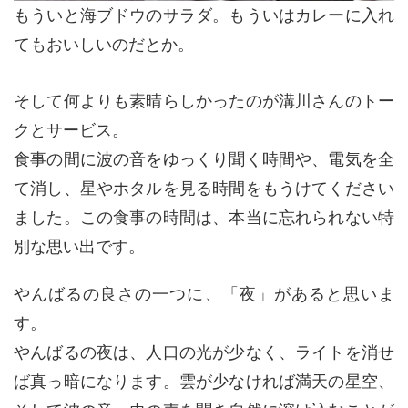
もういと海ブドウのサラダ。もういはカレーに入れ
てもおいしいのだとか。
そして何よりも素晴らしかったのが溝川さんのトー
クとサービス。
食事の間に波の音をゆっくり聞く時間や、電気を全
て消し、星やホタルを見る時間をもうけてください
ました。この食事の時間は、本当に忘れられない特
別な思い出です。
やんばるの良さの一つに、「夜」があると思いま
す。
やんばるの夜は、人口の光が少なく、ライトを消せ
ば真っ暗になります。雲が少なければ満天の星空、