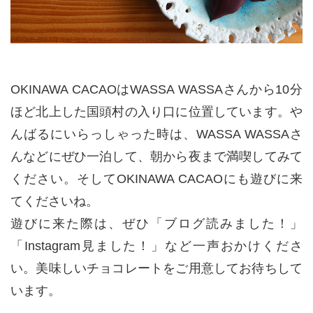
OKINAWA CACAOはWASSA WASSAさんから10分
ほど北上した国頭村の入り口に位置しています。や
んばるにいらっしゃった時は、WASSA WASSAさ
んなどにぜひ一泊して、朝から夜まで満喫してみて
ください。そしてOKINAWA CACAOにも遊びに来
てくださいね。
遊びに来た際は、ぜひ「ブログ読みました！」
「Instagram見ました！」など一声おかけくださ
い。美味しいチョコレートをご用意してお待ちして
います。