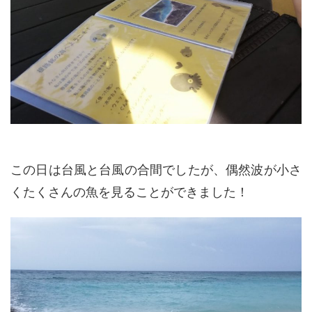
この日は台風と台風の合間でしたが、偶然波が小さ
くたくさんの魚を見ることができました！