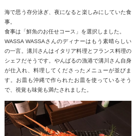
海で思う存分泳ぎ、夜になると楽しみにしていた食
事。
食事は「鮮魚のお任せコース」を選択しました。
WASSA WASSAさんのディナーはもう素晴らしい
の一言。溝川さんはイタリア料理とフランス料理の
シェフだそうです。やんばるの漁港で溝川さん自身
が仕入れ、料理してくださったメニューが並びま
す。お皿も沖縄で作られたお皿を使っているそう
で、視覚も味覚も満たされました。