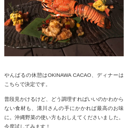
やんばるの休憩はOKINAWA CACAO、ディナーは
こちらで決定です。
普段見かけるけど、どう調理すればいいのかわから
ない食材も、溝川さんの手にかかれば最高のお味
に。沖縄野菜の使い方もおしえてくださいました。
今度試してみます！