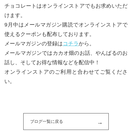
チョコレートはオンラインストアでもお求めいただ
けます。
9月中はメールマガジン購読でオンラインストアで
使えるクーポンも配布しております。
メールマガジンの登録は
コチラ
から。
メールマガジンではカカオ畑のお話、やんばるのお
話し、そしてお得な情報などを配信中！
オンラインストアのご利用と合わせてご覧くださ
い。
ブログ一覧に戻る