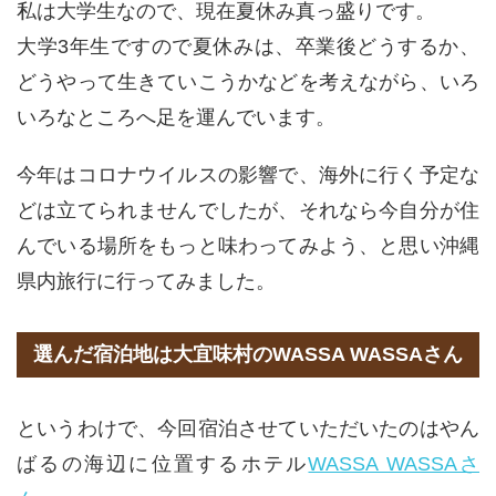
私は大学生なので、現在夏休み真っ盛りです。
大学3年生ですので夏休みは、卒業後どうするか、
どうやって生きていこうかなどを考えながら、いろ
いろなところへ足を運んでいます。
今年はコロナウイルスの影響で、海外に行く予定な
どは立てられませんでしたが、それなら今自分が住
んでいる場所をもっと味わってみよう、と思い沖縄
県内旅行に行ってみました。
選んだ宿泊地は大宜味村のWASSA WASSAさん
というわけで、今回宿泊させていただいたのはやん
ばるの海辺に位置するホテル
WASSA WASSAさ