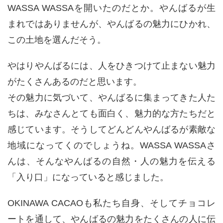
WASSA WASSAを開いたのだとか。やんばるが生
まれではありませんが、やんばるの魅力にひかれ、
この土地を選んだそう。
やはりやんばるには、人をひきつけて止まない魅力
がたくさんあるのだと思います。
その魅力に気づいて、やんばるに集まってきた人た
ちは、みなさんとても面白く、魅力的な方たちだと
感じています。そうしてどんどんやんばるが素敵な
地域になってくのでしょうね。WASSA WASSAさ
んは、そんなやんばるの自然・人の魅力を伝える
「入り口」になっていると感じました。
OKINAWA CACAOも私たち自身、そしてチョコレ
ートを通して、やんばるの魅力をたくさんの人に伝