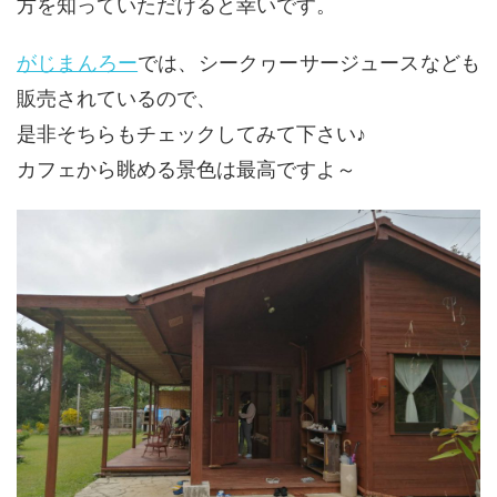
方を知っていただけると幸いです。
がじまんろー
では、シークヮーサージュースなども
販売されているので、
是非そちらもチェックしてみて下さい♪
カフェから眺める景色は最高ですよ～