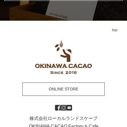
top
ONLINE STORE
株式会社ローカルランドスケープ
OKINAWA CACAO Factory & Cafe