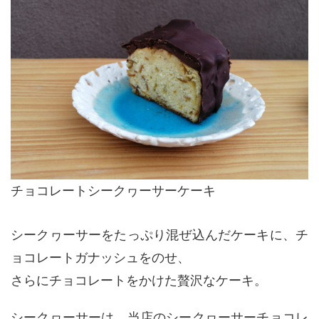
チョコレートシークヮーサーケーキ
シークヮーサーをたっぷり混ぜ込んだケーキに、チ
ョコレートガナッシュをのせ、
さらにチョコレートをかけた贅沢なケーキ。
シークヮーサーは、当店のシークヮーサーチョコレ