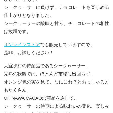
シークヮーサーに負けず、チョコレートも楽しめる
仕上がりとなりました。
シークヮーサーの酸味と甘み、チョコレートの相性
は抜群です。
オンラインストア
でも販売していますので、
是非、お試しください！
大宜味村の特産品であるシークヮーサー。
完熟の状態では、ほとんど市場に出回らず、
オレンジ色の実を見て、なにこれ？とおっしゃる方
もたくさん。
OKINAWA CACAOの商品を通して、
シークヮーサーの時期による味わいの変化、楽しみ