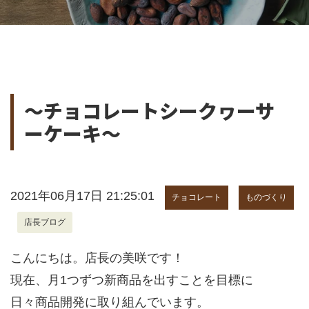
～チョコレートシークヮーサ
ーケーキ～
2021年06月17日 21:25:01
チョコレート
ものづくり
店長ブログ
こんにちは。店長の美咲です！
現在、月1つずつ新商品を出すことを目標に
日々商品開発に取り組んでいます。