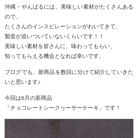
沖縄・やんばるには、美味しい素材がたくさんある
ので、
たくさんのインスピレーションがわいてきて、
製造が追いついていないくらいです！！
美味しい素材を皆さんに、味わってもらい、
知ってもらえる機会となれば幸いです。
ブログでも、新商品を数回に分けて紹介していきた
いと思います♪
今回は6月の新商品
「チョコレートシークヮーサーケーキ」です！