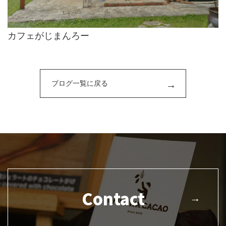
カフェがじまんろー
ブログ一覧に戻る
Contact