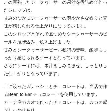
この完熟したシークヮーサーの果汁を煮詰めて作っ
たシロップは、
甘みのなかにシークヮーサーの爽やかさな香りと苦
味が感じられる仕上がりになっています。
このシロップとそれで煮つめたシークヮーサーのピ
ールを混ぜ込み、焼き上げました。
甘みとシークヮーサーピール独特の苦味、酸味もし
っかり感じられるケーキとなっています。
さらにケーキには、果汁をしみこませ、しっとりし
た仕上がりとなっています。
上に絞ったガナッシュとチョコレートは、当店で作
るBean to Bar チョコレートを使用しています。
ガーナ産カカオで作ったチョコレートは、カカオ感
がしっかりあり、