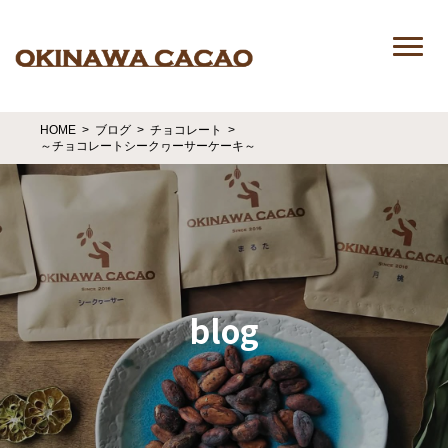
HOME
ブログ
チョコレート
～チョコレートシークヮーサーケーキ～
blog