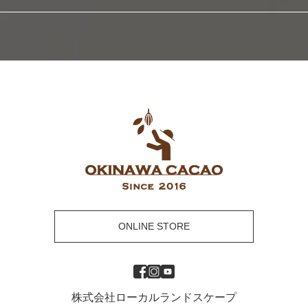
ONLINE STORE
株式会社ローカルランドスケープ