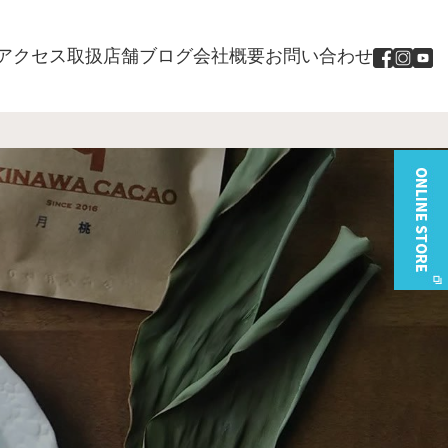
アクセス
取扱店舗
ブログ
会社概要
お問い合わせ