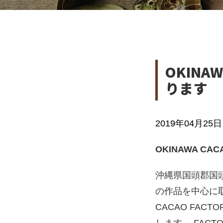
OKINAW
ります
2019年04月25日 1
OKINAWA CAC
沖縄県国頭郡国
の作品を中心に
CACAO FAC